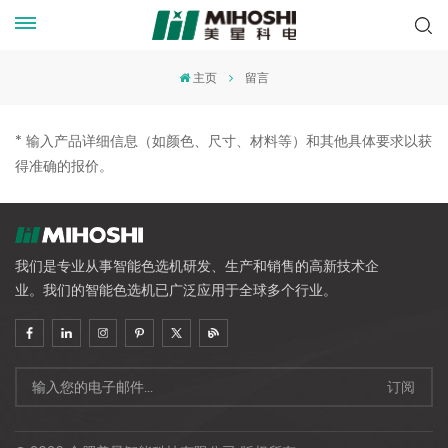
主页
留言
* 输入产品详细信息（如颜色、尺寸、材料等）和其他具体要求以获
得准确的报价。
我们是专业从事智能色选机研发、生产和销售的高新技术企
业。我们的智能色选机已广泛应用于全球多个行业。