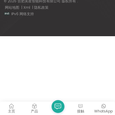
© 2026 合肥美星智能科技有限公司 版权所有 .
网站地图
|
Xml
|
隐私政策
IPv6 网络支持
主页
产品
接触
WhatsApp