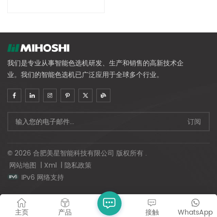
我们是专业从事智能色选机研发、生产和销售的高新技术企
业。我们的智能色选机已广泛应用于全球多个行业。
© 2026 合肥美星智能科技有限公司 版权所有 .
网站地图
|
Xml
|
隐私政策
IPv6 网络支持
主页
产品
接触
WhatsApp