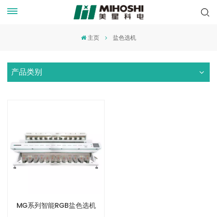
主页
盐色选机
产品类别
MG系列智能RGB盐色选机