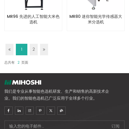
MR96 先进的人工智能大米色
MR80 迷你智能光学传感器大
选机
米分选机
1
2
总共有
2
页面
我们是专业从事智能色选机研发、生产和销售的高新技术企
业。我们的智能色选机已广泛应用于全球多个行业。