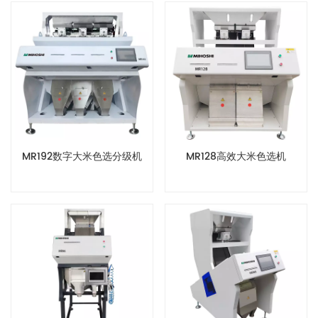
MR192数字大米色选分级机
MR128高效大米色选机