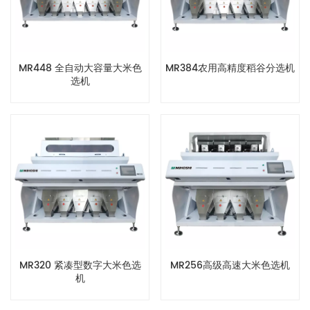
MR448 全自动大容量大米色
MR384农用高精度稻谷分选机
选机
MR320 紧凑型数字大米色选
MR256高级高速大米色选机
机