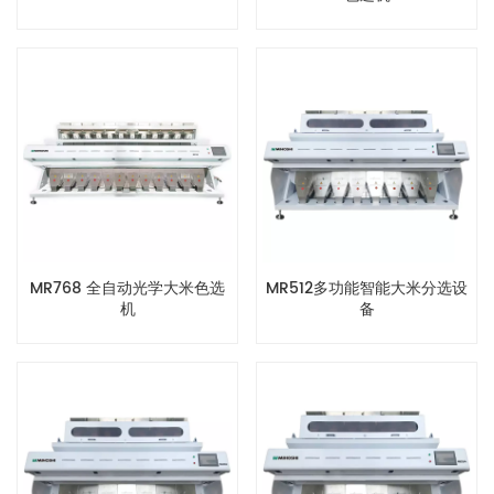
MR768 全自动光学大米色选
MR512多功能智能大米分选设
机
备