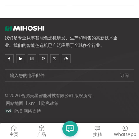
我们是专业从事智能色选机研发、生产和销售的高新技术企
业。我们的智能色选机已广泛应用于全球多个行业。
© 2026 合肥美星智能科技有限公司 版权所有 .
网站地图
|
Xml
|
隐私政策
IPv6 网络支持
主页
产品
接触
WhatsApp