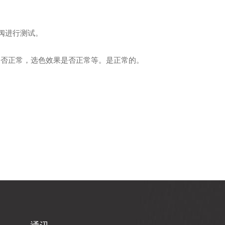
磁阀进行测试。
率是否正常，选色效果是否正常等。是正常的。