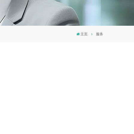
主页
服务