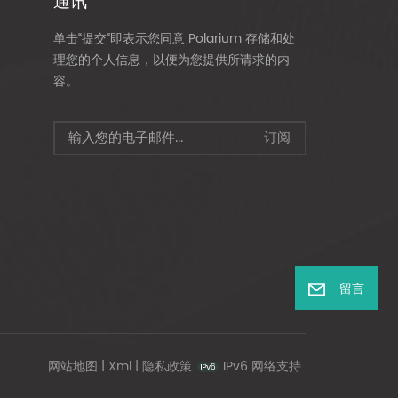
通讯
单击“提交”即表示您同意 Polarium 存储和处
理您的个人信息，以便为您提供所请求的内
容。
留言
网站地图
|
Xml
|
隐私政策
IPv6 网络支持