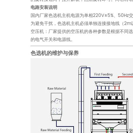
电路安装说明
国内厂家色选机主机电源为单相220V±5%、50
为避免干扰，色选机主机必须单独连接接地线（2m
空压机：厂家提供的空压机的各种参数是根据不同选色
的电气开关和电源线。
色选机的维护与保养