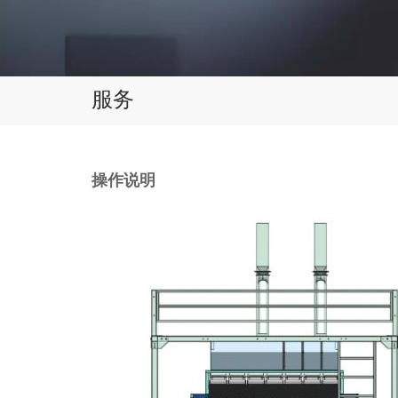
服务
操作说明