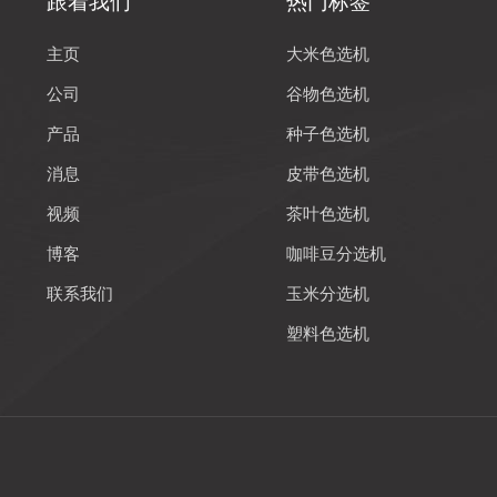
跟着我们
热门标签
主页
大米色选机
公司
谷物色选机
产品
种子色选机
消息
皮带色选机
视频
茶叶色选机
博客
咖啡豆分选机
联系我们
玉米分选机
塑料色选机