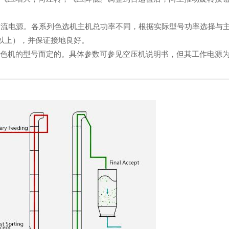
Hz交流电源。各系列色选机主机总功率不同，根据实际型号功率选择与
以上），并保证接地良好。
机的型号而定的。具体参数可参见空压机说明书，但其工作电源为三相