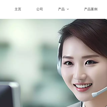
主页
公司
产品
产品案例