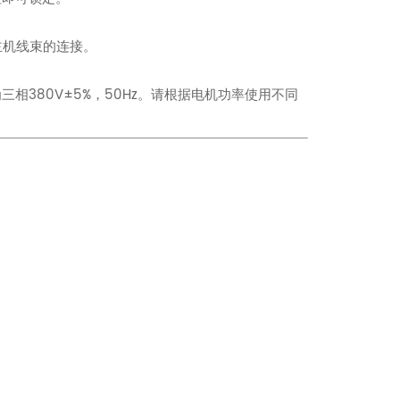
主机线束的连接。
380V±5%，50Hz。请根据电机功率使用不同