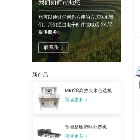
我们如何帮助您
您可以通过任何您方便的方式联系我
们。我们通过电子邮件或电话 24/7
提供服务。
联系我们
新产品
MR128高效大米色选机
阅读更多
智能整瓶塑料分选机
阅读更多