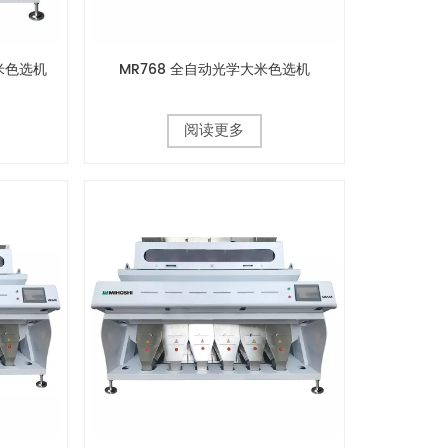
米色选机
MR768 全自动光学大米色选机
阅读更多