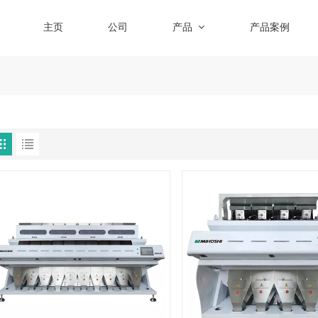
主页
公司
产品
产品案例