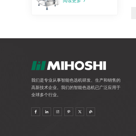
阅读更多
我们是专业从事智能色选机研发、生产和销售的
高新技术企业。我们的智能色选机已广泛应用于
全球多个行业。