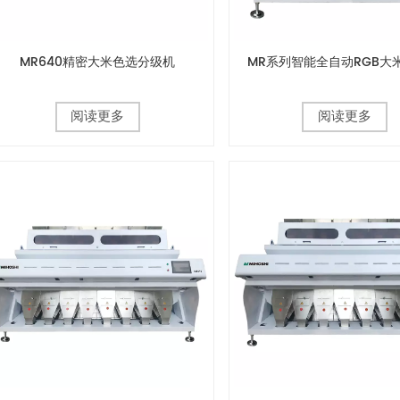
MR640精密大米色选分级机
MR系列智能全自动RGB大
阅读更多
阅读更多