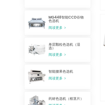
MG448智能CCD谷物
色选机
阅读更多
单层颗粒色选机（湿
选）
阅读更多
智能腰果色选机
阅读更多
药材色选机（根茎片）