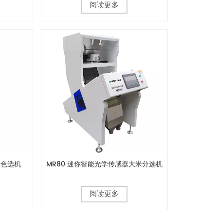
阅读更多
米色选机
MR80 迷你智能光学传感器大米分选机
阅读更多