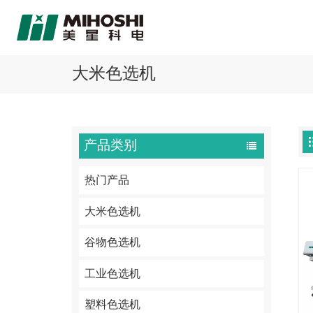
大米色选机
产品类别
热门产品
大米色选机
谷物色选机
工业色选机
塑料色选机