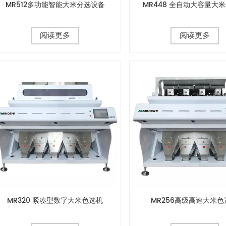
MR512多功能智能大米分选设备
MR448 全自动大容量大
阅读更多
阅读更多
MR320 紧凑型数字大米色选机
MR256高级高速大米色