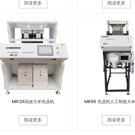
阅读更多
阅读更多
MR128高效大米色选机
MR96 先进的人工智能大
阅读更多
阅读更多