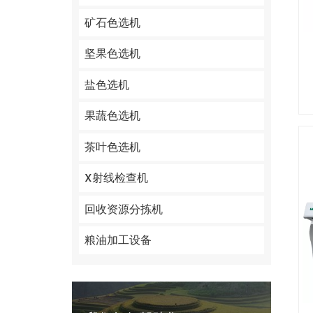
矿石色选机
坚果色选机
盐色选机
果蔬色选机
茶叶色选机
X射线检查机
回收资源分拣机
粮油加工设备