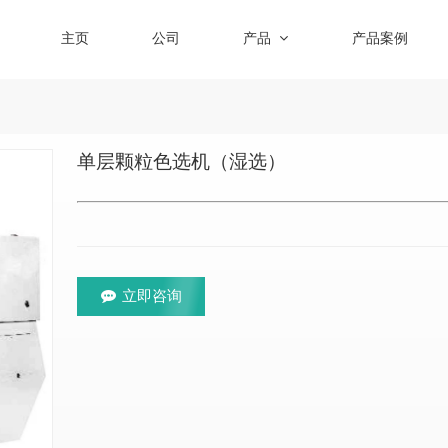
主页
公司
产品
产品案例
单层颗粒色选机（湿选）
立即咨询