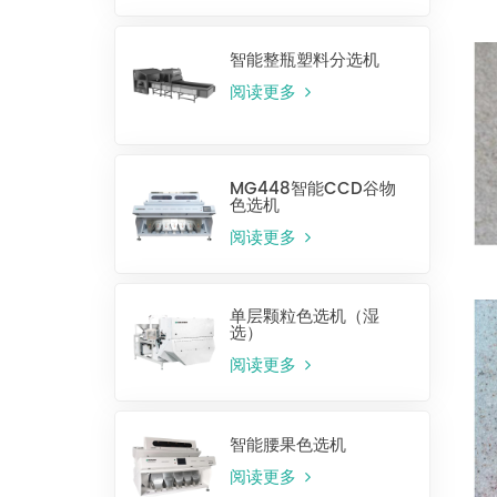
智能整瓶塑料分选机
阅读更多
MG448智能CCD谷物
色选机
阅读更多
单层颗粒色选机（湿
选）
阅读更多
智能腰果色选机
阅读更多