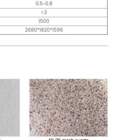
0.5~0.8
<3
1500
2680*1820*1596