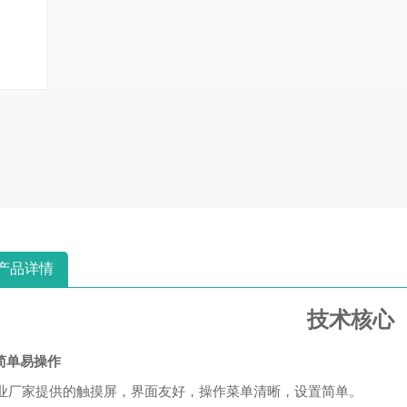
产品详情
技术核心
简单易操作
业厂家提供的触摸屏，界面友好，操作菜单清晰，设置简单。