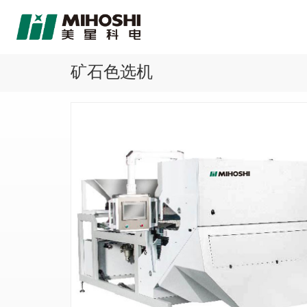
矿石色选机