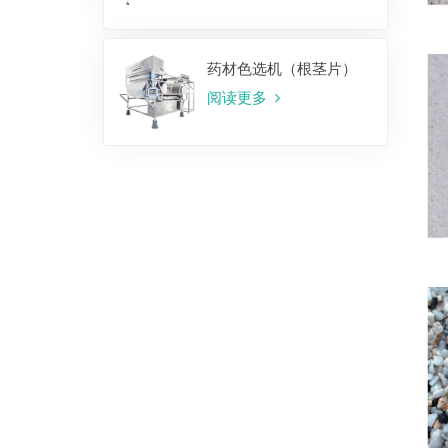
药材色选机（根茎片）
阅读更多