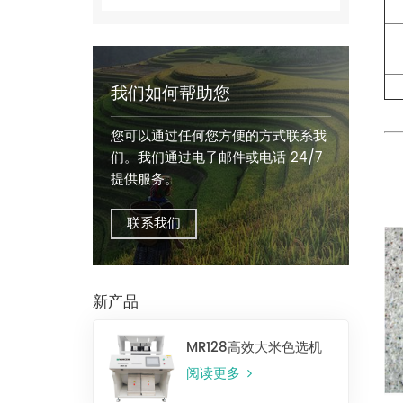
我们如何帮助您
您可以通过任何您方便的方式联系我
们。我们通过电子邮件或电话 24/7
提供服务。
联系我们
新产品
MR128高效大米色选机
阅读更多