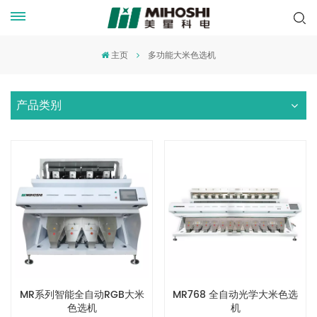
主页
多功能大米色选机
产品类别
MR系列智能全自动RGB大米
MR768 全自动光学大米色选
色选机
机