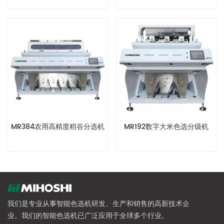
MR384农用高精度稻谷分选机
MR192数字大米色选分级机
我们是专业从事智能色选机研发、生产和销售的高新技术企
业。我们的智能色选机已广泛应用于全球多个行业。