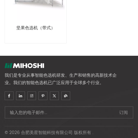
坚果色选机（带式）
我们是专业从事智能色选机研发、生产和销售的高新技术企
业。我们的智能色选机已广泛应用于全球多个行业。
© 2026 合肥美星智能科技有限公司 版权所有 .