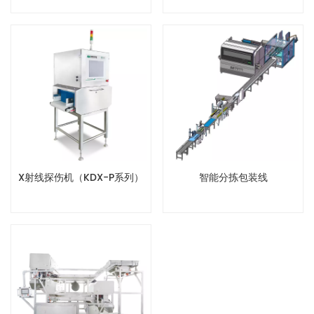
X射线探伤机（KDX-P系列）
智能分拣包装线