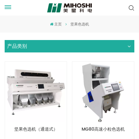
主页
坚果色选机
产品类别
坚果色选机（通道式）
MG80高速小粒色选机