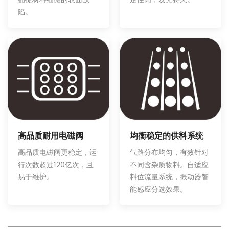
陷。
均衡稳定的供料系统
高品质耐用电磁阀
气路分布均匀，有效针对
高品质电磁阀更稳定，运
不同含杂质物料。自适应
行次数超过120亿次，且
料位流量系统，振动器智
易于维护。
能感应分选效果。