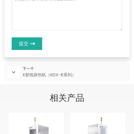
提交
下一个
X射线探伤机（KDX-B系列）
相关产品