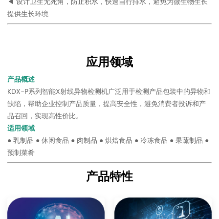
◀ 设计卫生无死角，防止积水，快速自行排水，避免为微生物生长
提供生长环境
应用领域
产品概述
KDX-P系列智能X射线异物检测机广泛用于检测产品包装中的异物和
缺陷，帮助企业控制产品质量，提高安全性，避免消费者投诉和产
品召回，实现高性价比。
适用领域
● 乳制品 ● 休闲食品 ● 肉制品 ● 烘焙食品 ● 冷冻食品 ● 果蔬制品 ●
预制菜肴
产品特性