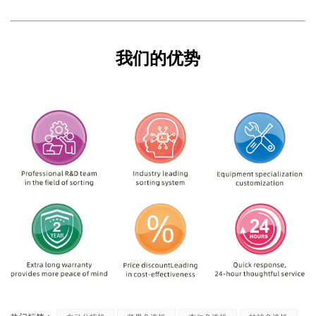
我们的优势