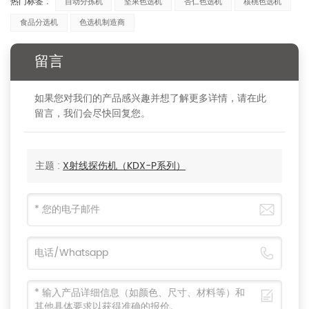
热门标签 :
自动分拣机
坚果色选机
杏仁色选机
核桃色选机
食品分选机
色选机制造商
留言
如果您对我们的产品感兴趣并想了解更多详情，请在此
留言，我们会尽快回复您。
主题 :
X射线探伤机（KDX-P系列）