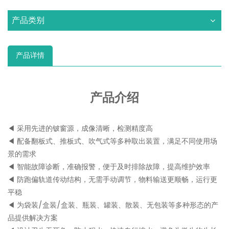
产品类别
产品详情
产品介绍
◀ 采用先进的铍窗源，成像清晰，检测精度高
◀ 配备翻板式、推板式、吹气式等多种取出装置，满足不同使用场
景的需求
◀ 智能故障诊断，准确报警，便于及时排除故障，提高维护效率
◀ 防跑偏轨道传动结构，无需手动调节，物料输送更顺畅，运行更
平稳
◀ 为袋装/盒装/盒装、瓶装、罐装、散装、无包装等多种形态的产
品提供解决方案