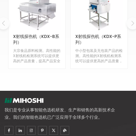
X射线探伤机（KDX-B系
X射线探伤机（KDX-P系
列）
列）
大宗食品原料检测。高性能的
中小型包装及无包装产品的检
X射线机检测系统可以提供更
测。高性能的X射线机检测系
高的产品质量，提高产品安全
统可以提供更高的产品质量，
性。食品和药品的完美解决方
提高产品安全性。食品和药品
案。
的完美解决方案。
我们是专业从事智能色选机研发、生产和销售的高新技术企
业。我们的智能色选机已广泛应用于全球多个行业。