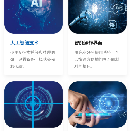
智能操作界面
人工智能技术
用户友好的操作系统，可
使用AI技术捕获和处理图
以快速方便地切换不同材
像、设置备份、模式备份
料的颜色。
和传输。