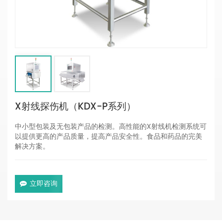
X射线探伤机（KDX-P系列）
中小型包装及无包装产品的检测。高性能的X射线机检测系统可
以提供更高的产品质量，提高产品安全性。食品和药品的完美
解决方案。
立即咨询