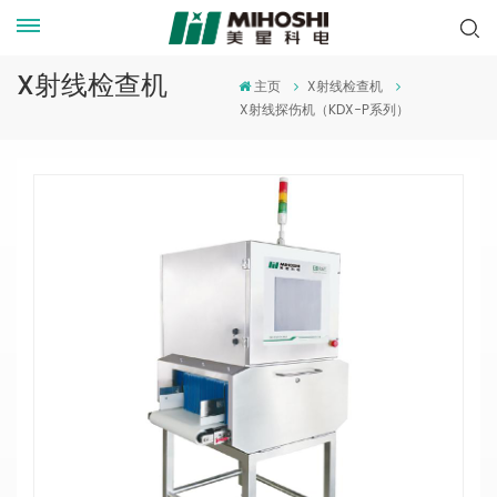
X射线检查机
主页
X射线检查机
X射线探伤机（KDX-P系列）