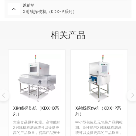
以前的
X射线探伤机（KDX-P系列）
相关产品
X射线探伤机（KDX-B系
X射线探伤机（KDX-P系
列）
列）
大宗食品原料检测。高性能的
中小型包装及无包装产品的检
X射线机检测系统可以提供更
测。高性能的X射线机检测系
高的产品质量，提高产品安全
统可以提供更高的产品质量，