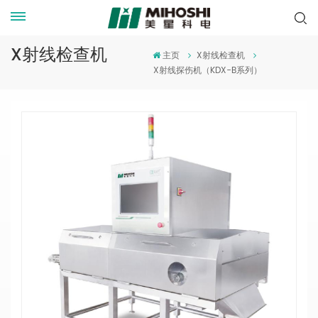
X射线检查机
主页
X射线检查机
X射线探伤机（KDX-B系列）