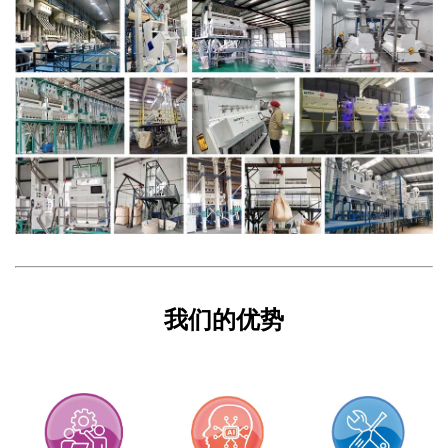
我们的优势