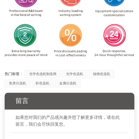
热门标签 :
光学色选机制造商
光学色选机
核桃色选机
鱼类分选机
虾色选机
金属分选机
留言
如果您对我们的产品感兴趣并想了解更多详情，请在此
留言，我们会尽快回复您。