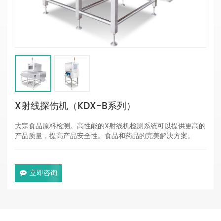
X射线探伤机（KDX-B系列）
大宗食品原料检测。高性能的X射线机检测系统可以提供更高的
产品质量，提高产品安全性。食品和药品的完美解决方案。
立即咨询