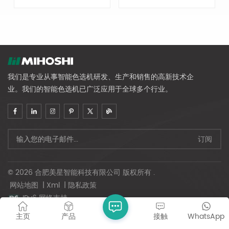
性。食品和药品的完美解决方
提高产品安全性。食品和药品
案。
的完美解决方案。
我们是专业从事智能色选机研发、生产和销售的高新技术企
业。我们的智能色选机已广泛应用于全球多个行业。
© 2026 合肥美星智能科技有限公司 版权所有 .
网站地图
|
Xml
|
隐私政策
IPv6 网络支持
主页
产品
接触
WhatsApp