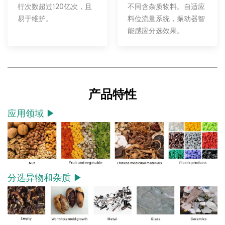
不同含杂质物料。自适应
行次数超过120亿次，且
料位流量系统，振动器智
易于维护。
能感应分选效果。
产品特性
应用领域 ▶
分选异物和杂质 ▶