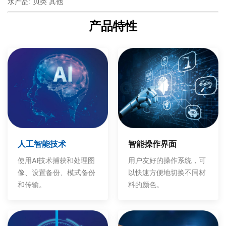
水产品: 贝类 其他
产品特性
智能操作界面
人工智能技术
用户友好的操作系统，可
使用AI技术捕获和处理图
以快速方便地切换不同材
像、设置备份、模式备份
料的颜色。
和传输。