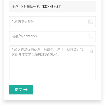
主题 :
X射线探伤机（KDX-B系列）
提交