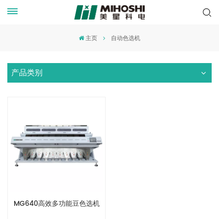
主页
自动色选机
产品类别
MG640高效多功能豆色选机