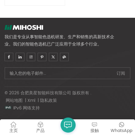
我们是专业从事智能色选机研发、生产和销售的高新技术企
业。我们的智能色选机已广泛应用于全球多个行业。
© 2026 合肥美星智能科技有限公司 版权所有 .
网站地图
|
Xml
|
隐私政策
IPv6 网络支持
主页
产品
接触
WhatsApp