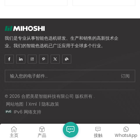
我们是专业从事智能色选机研发、生产和销售的高新技术企
业。我们的智能色选机已广泛应用于全球多个行业。
© 2026 合肥美星智能科技有限公司 版权所有 .
网站地图
|
Xml
|
隐私政策
IPv6 网络支持
主页
产品
接触
WhatsApp