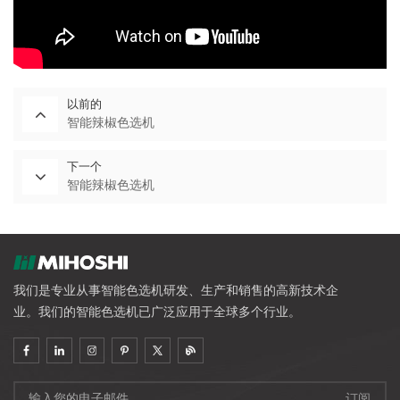
以前的
智能辣椒色选机
下一个
智能辣椒色选机
我们是专业从事智能色选机研发、生产和销售的高新技术企
业。我们的智能色选机已广泛应用于全球多个行业。