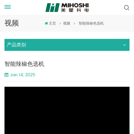
视频
主页
视频
智能辣椒色选机
产品类别
智能辣椒色选机
Jan 14, 2025