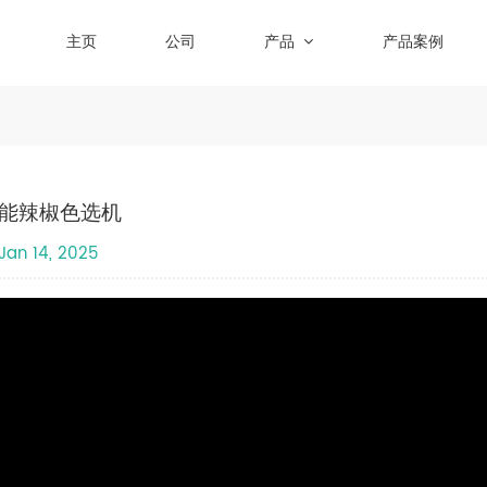
主页
公司
产品
产品案例
能辣椒色选机
Jan 14, 2025