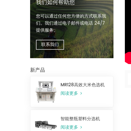
我们如何帮助您
您可以通过任何您方便的方式联系我
们。我们通过电子邮件或电话 24/7
提供服务。
联系我们
新产品
MR128高效大米色选机
阅读更多
智能整瓶塑料分选机
阅读更多