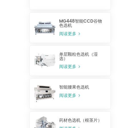
MG448智能CCD谷物
色选机
阅读更多
单层颗粒色选机（湿
选）
阅读更多
智能腰果色选机
阅读更多
药材色选机（根茎片）