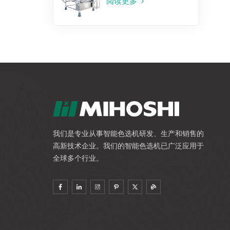
阅读更多
我们是专业从事智能色选机研发、生产和销售的
高新技术企业。我们的智能色选机已广泛应用于
全球多个行业。