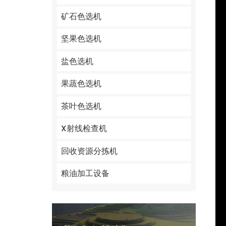
矿石色选机
坚果色选机
盐色选机
果蔬色选机
茶叶色选机
X射线检查机
回收资源分拣机
粮油加工设备