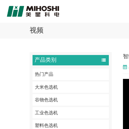
视频
智
产品类别
热门产品
大米色选机
谷物色选机
工业色选机
塑料色选机