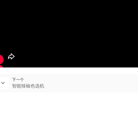
下一个
智能辣椒色选机