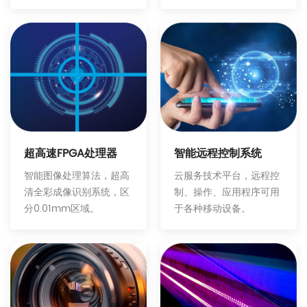
智能远程控制系统
超高速FPGA处理器
云服务技术平台，远程控
智能图像处理算法，超高
制、操作、应用程序可用
清全彩成像识别系统，区
于各种移动设备。
分0.01mm区域。