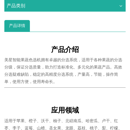
产品类别
产品详情
产品介绍
美星智能果蔬色选机拥有卓越的分选系统，适用于各种果蔬的分选
分级，保证分选质量，助力打造标准化、多元化的果蔬产品。高效
分选疑难缺陷，稳定的高精度分选系统，产量高，节能，操作简
单，使用方便，使用寿命长。
应用领域
适用于苹果、橙子、沃干、柚子、北碚南瓜、哈密瓜、卢干、红
枣、李子、蓝莓、山楂、圣女果、龙眼、荔枝、桃子、梨、柠檬、