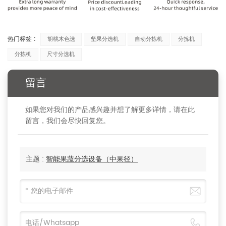
热门标签 :
胡桃木色选
坚果分选机
自动分拣机
分拣机
分拣机
尺寸分选机
留言
如果您对我们的产品感兴趣并想了解更多详情，请在此
留言，我们会尽快回复您。
主题 :
智能果蔬分选设备（中果径）