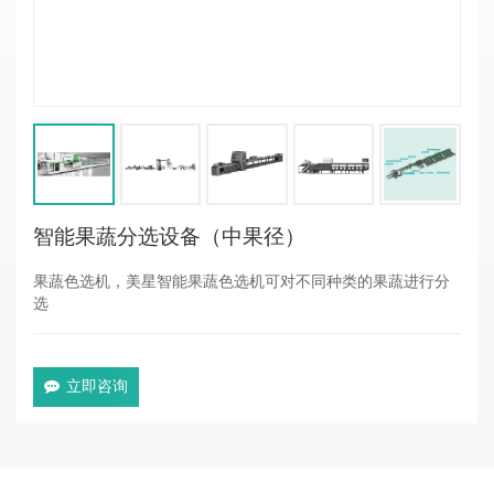
智能果蔬分选设备（中果径）
果蔬色选机，美星智能果蔬色选机可对不同种类的果蔬进行分
选
立即咨询