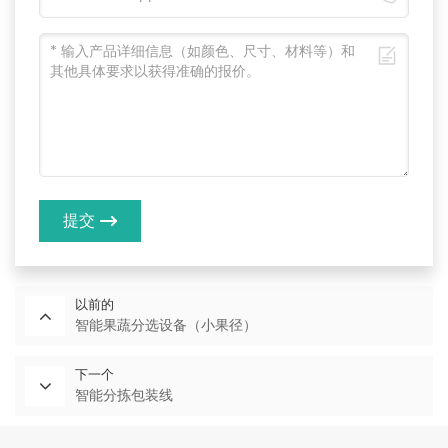
提交
以前的
智能果蔬分选设备（小果径）
下一个
智能分拣包装线