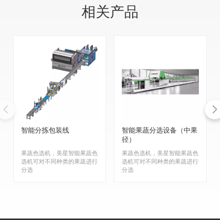
相关产品
智能分拣包装线
智能果蔬分选设备（中果
径）
果蔬色选机，美星智能果蔬色
果蔬色选机，美星智能果蔬色
选机可对不同种类的果蔬进行
选机可对不同种类的果蔬进行
分选
分选