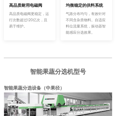
均衡稳定的供料系统
高品质耐用电磁阀
气路分布均匀，有效针对
高品质电磁阀更稳定，运
不同含杂质物料。自适应
行次数超过120亿次，且
料位流量系统，振动器智
易于维护。
能感应分选效果。
智能果蔬分选机型号
智能果蔬分选设备（中果径）