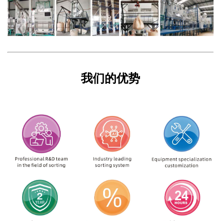
我们的优势