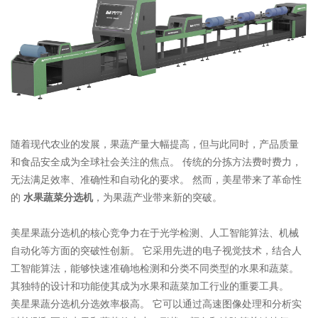
随着现代农业的发展，果蔬产量大幅提高，但与此同时，产品质量
和食品安全成为全球社会关注的焦点。
传统的分拣方法费时费力，
无法满足效率、准确性和自动化的要求。
然而，美星带来了革命性
的
水果蔬菜分选机
，为果蔬产业带来新的突破。
美星果蔬分选机的核心竞争力在于光学检测、人工智能算法、机械
自动化等方面的突破性创新。
它采用先进的电子视觉技术，结合人
工智能算法，能够快速准确地检测和分类不同类型的水果和蔬菜。
其独特的设计和功能使其成为水果和蔬菜加工行业的重要工具。
美星果蔬分选机分选效率极高。
它可以通过高速图像处理和分析实