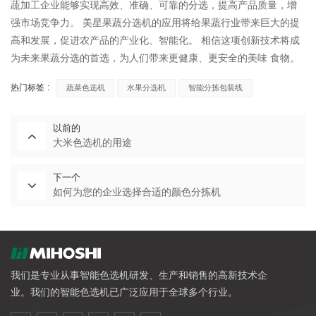
蔬加工企业能够实现高效、准确、可靠的分选，提高产品质量，增
强市场竞争力。
美星果蔬分选机的应用将给果蔬行业带来巨大的提
高和发展，促进农产品的产业化、智能化。
相信这项创新技术将成
为未来果蔬分选的首选，为人们带来更健康、更安全的美味
食物。
热门标签 :
蔬菜色选机
水果分选机
智能分拣包装线
以前的
大米色选机的用途
下一个
如何为您的企业选择合适的颜色分拣机
我们是专业从事智能色选机研发、生产和销售的高新技术企
业。我们的智能色选机已广泛应用于全球多个行业。