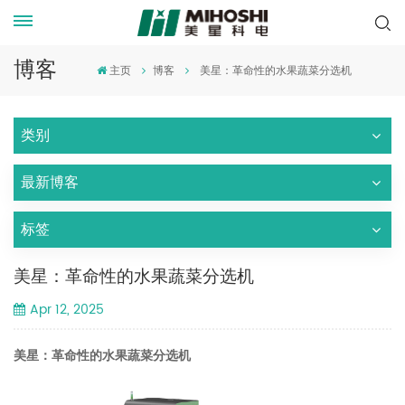
博客
主页
博客
美星：革命性的水果蔬菜分选机
类别
最新博客
标签
美星：革命性的水果蔬菜分选机
Apr 12, 2025
美星：革命性的水果蔬菜分选机