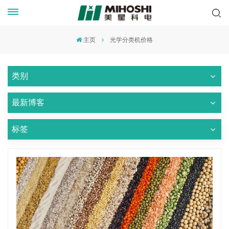
主页
光学分类机价格
类别
最新博客
标签