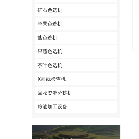
矿石色选机
坚果色选机
盐色选机
果蔬色选机
茶叶色选机
X射线检查机
回收资源分拣机
粮油加工设备