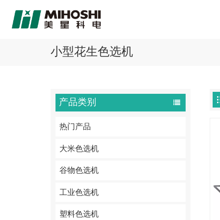
小型花生色选机
产品类别
热门产品
大米色选机
谷物色选机
工业色选机
塑料色选机