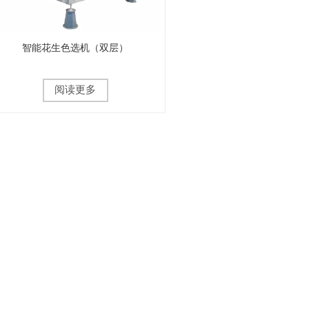
智能花生色选机（双层）
阅读更多