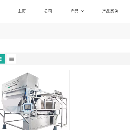
主页
公司
产品
产品案例