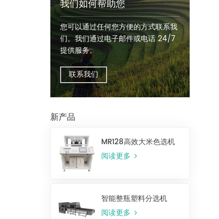
我们如何帮助您
您可以通过任何您方便的方式联系我
们。我们通过电子邮件或电话 24/7
提供服务。
联系我们
新产品
MR128高效大米色选机
阅读更多
智能整瓶塑料分选机
阅读更多