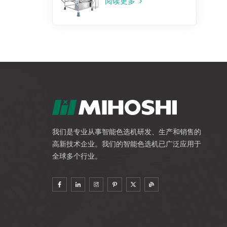
阅读更多
我们是专业从事智能色选机研发、生产和销售的
高新技术企业。我们的智能色选机已广泛应用于
全球多个行业。