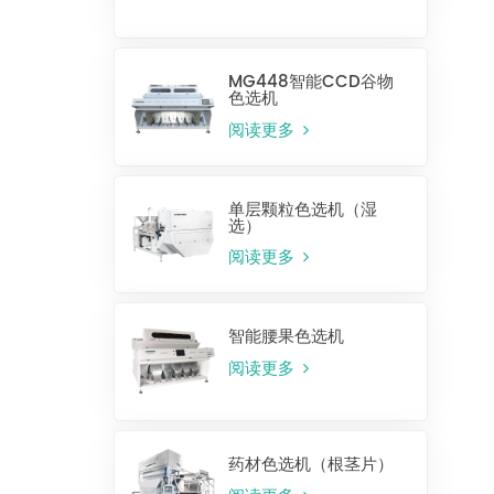
MG448智能CCD谷物
色选机
阅读更多
单层颗粒色选机（湿
选）
阅读更多
智能腰果色选机
阅读更多
药材色选机（根茎片）