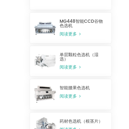
MG448智能CCD谷物
色选机
阅读更多
单层颗粒色选机（湿
选）
阅读更多
智能腰果色选机
阅读更多
药材色选机（根茎片）