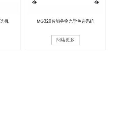
色选机
MG320智能谷物光学色选系统
阅读更多