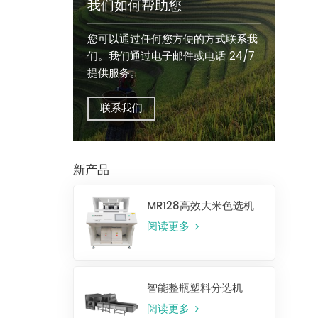
我们如何帮助您
您可以通过任何您方便的方式联系我
们。我们通过电子邮件或电话 24/7
提供服务。
联系我们
新产品
MR128高效大米色选机
阅读更多
智能整瓶塑料分选机
阅读更多