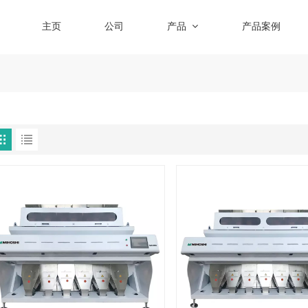
主页
公司
产品
产品案例