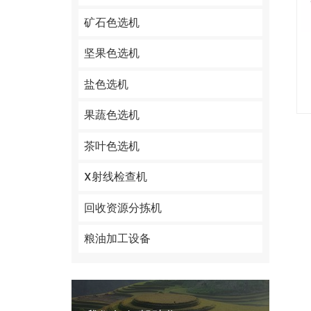
矿石色选机
坚果色选机
盐色选机
果蔬色选机
茶叶色选机
X射线检查机
回收资源分拣机
粮油加工设备