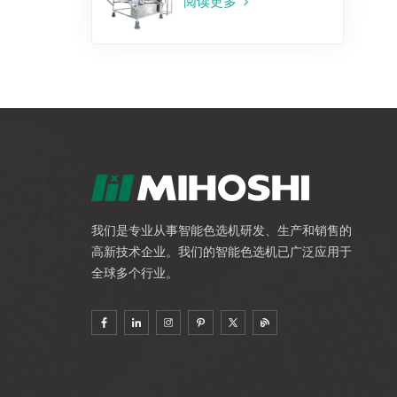
阅读更多
我们是专业从事智能色选机研发、生产和销售的
高新技术企业。我们的智能色选机已广泛应用于
全球多个行业。