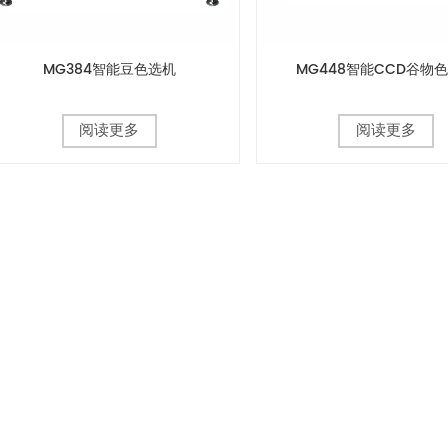
MG384智能豆色选机
MG448智能CCD谷物
阅读更多
阅读更多