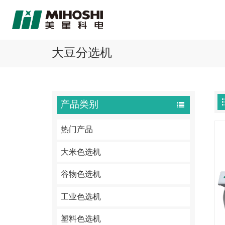
大豆分选机
产品类别
热门产品
大米色选机
谷物色选机
工业色选机
塑料色选机