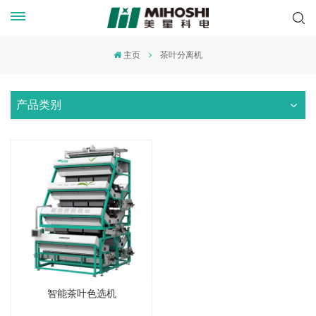
主页
茶叶分离机
产品类别
智能茶叶色选机