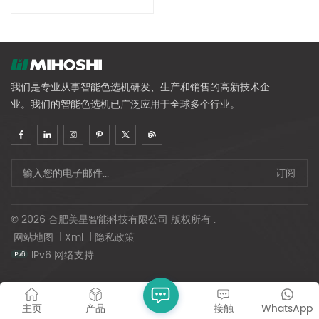
我们是专业从事智能色选机研发、生产和销售的高新技术企
业。我们的智能色选机已广泛应用于全球多个行业。
© 2026 合肥美星智能科技有限公司 版权所有 .
网站地图
|
Xml
|
隐私政策
IPv6 网络支持
主页
产品
接触
WhatsApp