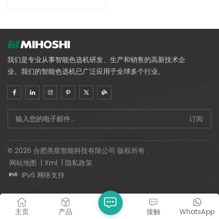
我们是专业从事智能色选机研发、生产和销售的高新技术企
业。我们的智能色选机已广泛应用于全球多个行业。
© 2026 合肥美星智能科技有限公司 版权所有 .
网站地图
|
Xml
|
隐私政策
IPv6 网络支持
主页
产品
接触
WhatsApp