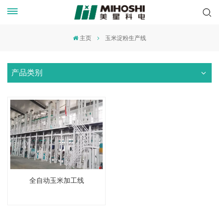
主页
玉米淀粉生产线
产品类别
全自动玉米加工线