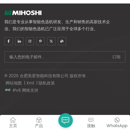
我们是专业从事智能色选机研发、生产和销售的高新技术企
业。我们的智能色选机已广泛应用于全球多个行业。
© 2026 合肥美星智能科技有限公司 版权所有 .
网站地图
|
Xml
|
隐私政策
IPv6 网络支持
主页
产品
接触
WhatsApp