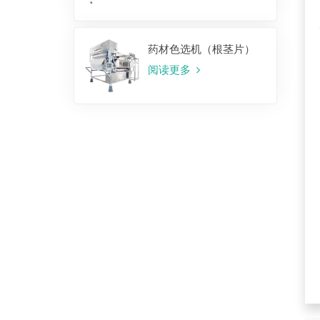
药材色选机（根茎片）
阅读更多