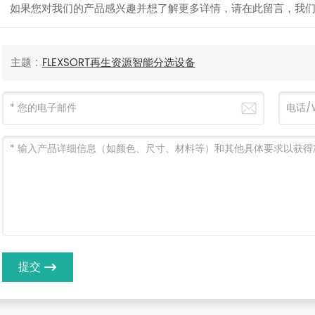
如果您对我们的产品感兴趣并想了解更多详情，请在此留言，我
主题 :
FLEXSORT再生资源智能分选设备
提交