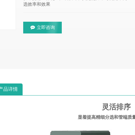
选效率和效果
立即咨询
产品详情
灵活排序
显着提高精细分选和管端质