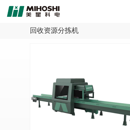
回收资源分拣机