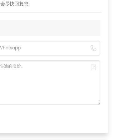
们会尽快回复您。