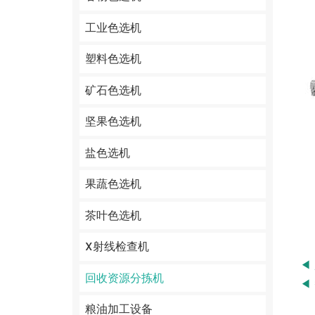
工业色选机
塑料色选机
矿石色选机
坚果色选机
盐色选机
果蔬色选机
茶叶色选机
X射线检查机
◀
回收资源分拣机
◀
粮油加工设备