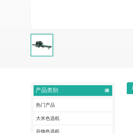
产品类别
热门产品
大米色选机
谷物色选机