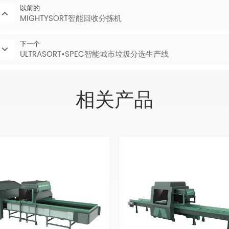
以前的
MIGHTYSORT智能回收分拣机
下一个
ULTRASORT•SPEC智能城市垃圾分选生产线
相关产品