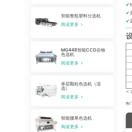
✔
✔
智能整瓶塑料分选机
✔
阅读更多
MG448智能CCD谷物
色选机
阅读更多
单层颗粒色选机（湿
选）
※
阅读更多
热门
智能腰果色选机
阅读更多