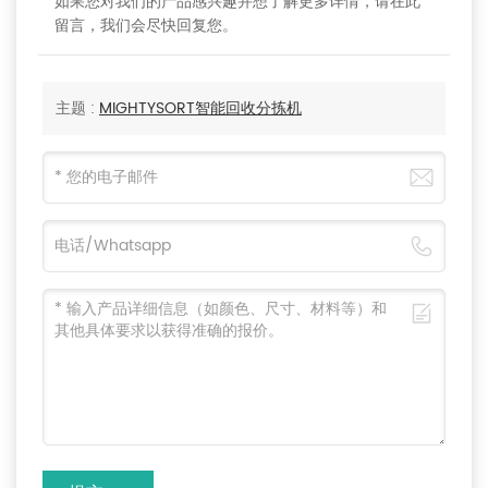
如果您对我们的产品感兴趣并想了解更多详情，请在此
留言，我们会尽快回复您。
主题 :
MIGHTYSORT智能回收分拣机