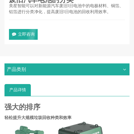
美星智能可以对新能源汽车废旧1日电池中的电极材料、铜箔、
铝箔进行分类净化，提高废旧1日电池的回收利用效率。
立即咨询
产品类别
产品详情
强大的排序
轻松提升大规模垃圾回收种类和效率