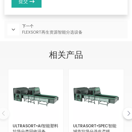
提交
下一个
FLEXSORT再生资源智能分选设备
相关产品
ULTRASORT•AI智能塑料
ULTRASORT•SPEC智能
垃圾分类回收设备
城市垃圾分选生产线