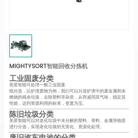
MIGHTYSORT智能回收分拣机
工业固废分类
美星智能可处理一般工业固废
线分选，以炉渣废物为例，我们可以分选炉渣中的废金属和未
燃烧的残余垃圾，去除塑料等杂质，从而减弱其气味，稳定其
性能，达到资源利用的标准，变废为宝。
陈旧垃圾分类
美星智能可以对老化垃圾中未分解的塑料、骨料、金属等物质
进行分选，实现老化垃圾的无害化、资源化处理。
废旧汽车电池的分类