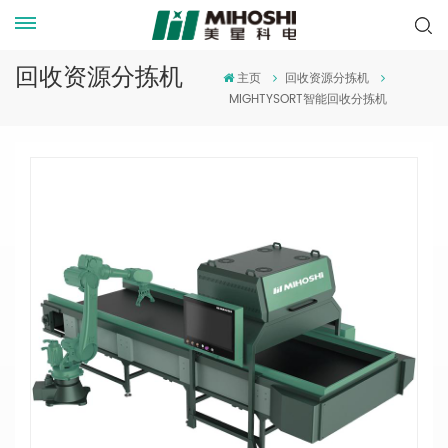
回收资源分拣机
主页
回收资源分拣机
MIGHTYSORT智能回收分拣机