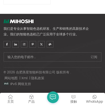
我们是专业从事智能色选机研发、生产和销售的高新技术企
业。我们的智能色选机已广泛应用于全球多个行业。
© 2026 合肥美星智能科技有限公司 版权所有 .
网站地图
|
Xml
|
隐私政策
IPv6 网络支持
主页
产品
接触
WhatsApp