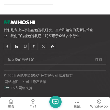
我们是专业从事智能色选机研发、生产和销售的高新技术企
业。我们的智能色选机已广泛应用于全球多个行业。
© 2026 合肥美星智能科技有限公司 版权所有 .
网站地图
|
Xml
|
隐私政策
IPv6 网络支持
主页
产品
接触
WhatsApp