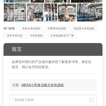
热门标签 :
长粒大米色选机
印度香米色选机
高品质大米色选机
光学大米分选
大米色选机
大米色选机生产厂家
留言
如果您对我们的产品感兴趣并想了解更多详情，请在此
留言，我们会尽快回复您。
主题 :
MR64小型多功能大米色选机