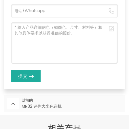
提交
以前的
MR32 迷你大米色选机
相关产品