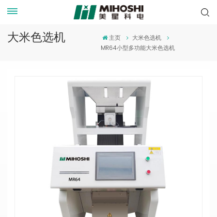
大米色选机
主页
大米色选机
MR64小型多功能大米色选机