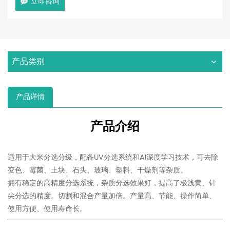
立即咨询
产品类别
产品详情
产品介绍
适用于大米分选分级，配备UV分选系统和AI深度学习技术，可去除
变色、霉菌、土块、石头、玻璃、塑料、干燥剂等杂质。
拥有稳定的高精度分选系统，杂质分选效果好，提高了极浅黄、针
尖分选的精度。切割和混合产量加倍。产量高、节能、操作简单、
使用方便、使用寿命长。