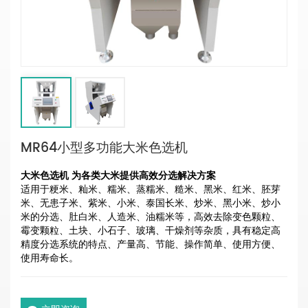
MR64小型多功能大米色选机
大米色选机
为各类大米提供高效分选解决方案
适用于粳米、籼米、糯米、蒸糯米、糙米、黑米、红米、胚芽
米、无患子米、紫米、小米、泰国长米、炒米、黑小米、炒小
米的分选、肚白米、人造米、油糯米等，高效去除变色颗粒、
霉变颗粒、土块、小石子、玻璃、干燥剂等杂质，具有稳定高
精度分选系统的特点、产量高、节能、操作简单、使用方便、
使用寿命长。